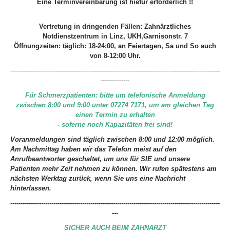
Eine Terminvereinbarung ist hiefür erforderlich !!
Vertretung in dringenden Fällen: Zahnärztliches
Notdienstzentrum in Linz, UKH,Garnisonstr. 7
Öffnungzeiten: täglich: 18-24:00, an Feiertagen, Sa und So auch
von 8-12:00 Uhr.
------------------------------------------------------------------------------------------------------
--------------
Für Schmerzpatienten: bitte um telefonische Anmeldung
zwischen 8:00 und 9:00 unter 07274 7171, um am gleichen Tag
einen Termin zu erhalten
- soferne noch Kapazitäten frei sind!
Voranmeldungen sind täglich zwischen 8:00 und 12:00 möglich.
Am Nachmittag haben wir das Telefon meist auf den
Anrufbeantworter geschaltet, um uns für SIE und unsere
Patienten mehr Zeit nehmen zu können. Wir rufen spätestens am
nächsten Werktag zurück, wenn Sie uns eine Nachricht
hinterlassen.
------------------------------------------------------------------------------------------------------
---
SICHER AUCH BEIM ZAHNARZT