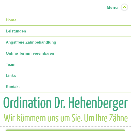
Menu
Home
Leistungen
Angstfreie Zahnbehandlung
Online Termin vereinbaren
Team
Links
Kontakt