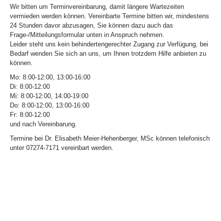
Wir bitten um Terminvereinbarung, damit längere Wartezeiten
vermieden werden können. Vereinbarte Termine bitten wir, mindestens
24 Stunden davor abzusagen, Sie können dazu auch das
Frage-/Mitteilungsformular unten in Anspruch nehmen.
Leider steht uns kein behindertengerechter Zugang zur Verfügung, bei
Bedarf wenden Sie sich an uns, um Ihnen trotzdem Hilfe anbieten zu
können.
Mo: 8:00-12:00, 13:00-16:00
Di: 8:00-12:00
Mi: 8:00-12:00, 14:00-19:00
Do: 8:00-12:00, 13:00-16:00
Fr: 8:00-12:00
und nach Vereinbarung.
Termine bei Dr. Elisabeth Meier-Hehenberger, MSc können telefonisch
unter 07274-7171 vereinbart werden.